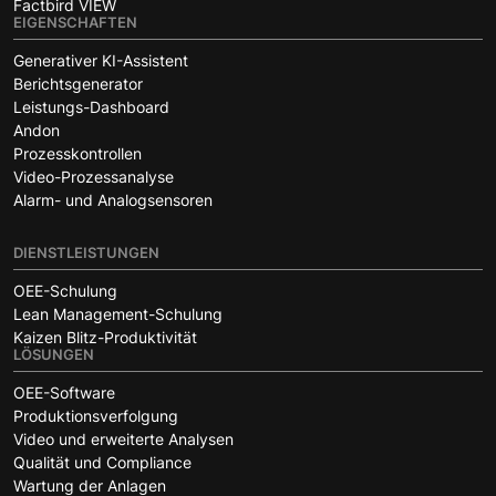
Factbird VIEW
EIGENSCHAFTEN
Generativer KI-Assistent
Berichtsgenerator
Leistungs-Dashboard
Andon
Prozesskontrollen
Video-Prozessanalyse
Alarm- und Analogsensoren
DIENSTLEISTUNGEN
OEE-Schulung
Lean Management-Schulung
Kaizen Blitz-Produktivität
LÖSUNGEN
OEE-Software
Produktionsverfolgung
Video und erweiterte Analysen
Qualität und Compliance
Wartung der Anlagen