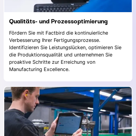
Qualitäts- und Prozessoptimierung
Fördern Sie mit Factbird die kontinuierliche
Verbesserung Ihrer Fertigungsprozesse.
Identifizieren Sie Leistungslücken, optimieren Sie
die Produktionsqualität und unternehmen Sie
proaktive Schritte zur Erreichung von
Manufacturing Excellence.