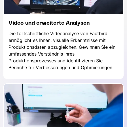
Video und erweiterte Analysen
Die fortschrittliche Videoanalyse von Factbird
ermöglicht es Ihnen, visuelle Erkenntnisse mit
Produktionsdaten abzugleichen. Gewinnen Sie ein
umfassendes Verständnis Ihres
Produktionsprozesses und identifizieren Sie
Bereiche für Verbesserungen und Optimierungen.