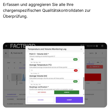
Erfassen und aggregieren Sie alle Ihre
chargenspezifischen Qualitätskontrolldaten zur
Überprüfung.