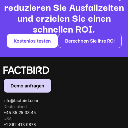
reduzieren Sie Ausfallzeiten
und erzielen Sie einen
schnellen ROI.
Kostenlos testen
Berechnen Sie Ihre ROI
Demo anfragen
info@factbird.com
Deutschland
+45 35 25 33 45
USA
+1 862 413 0878