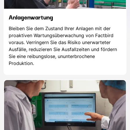
Anlagenwartung
Bleiben Sie dem Zustand Ihrer Anlagen mit der
proaktiven Wartungsüberwachung von Factbird
voraus. Verringern Sie das Risiko unerwarteter
Ausfälle, reduzieren Sie Ausfallzeiten und fördern
Sie eine reibungslose, ununterbrochene
Produktion.