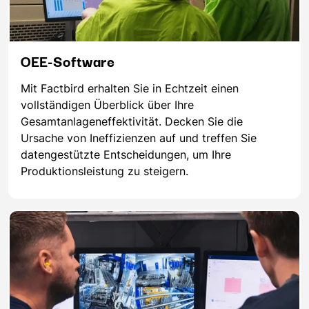
OEE-Software
Mit Factbird erhalten Sie in Echtzeit einen
vollständigen Überblick über Ihre
Gesamtanlageneffektivität. Decken Sie die
Ursache von Ineffizienzen auf und treffen Sie
datengestützte Entscheidungen, um Ihre
Produktionsleistung zu steigern.