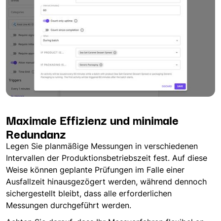
Maximale Effizienz und minimale
Redundanz
Legen Sie planmäßige Messungen in verschiedenen
Intervallen der Produktionsbetriebszeit fest. Auf diese
Weise können geplante Prüfungen im Falle einer
Ausfallzeit hinausgezögert werden, während dennoch
sichergestellt bleibt, dass alle erforderlichen
Messungen durchgeführt werden.