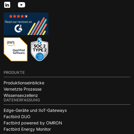
PRODUKTE
Produktionseinblicke
Vernetzte Prozesse
Wissensexzellenz
DATENERFASSUNG
Edge-Geräte und IIoT-Gateways
Factbird DUO
Factbird powered by OMRON
Factbird Energy Monitor