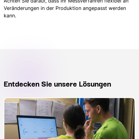
Achten Sie darauf, dass Ihr Messverfahren flexibel an
Veränderungen in der Produktion angepasst werden
kann.
Entdecken Sie unsere Lösungen