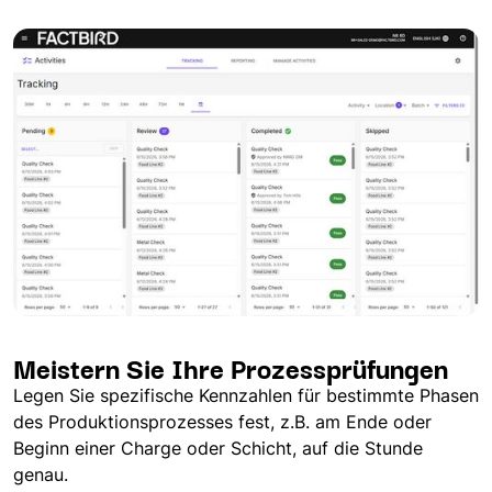
Meistern Sie Ihre Prozessprüfungen
Legen Sie spezifische Kennzahlen für bestimmte Phasen
des Produktionsprozesses fest, z.B. am Ende oder
Beginn einer Charge oder Schicht, auf die Stunde
genau.