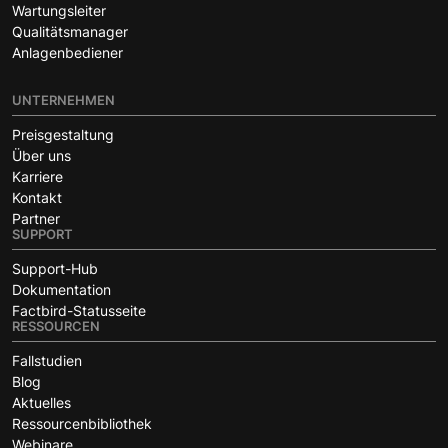
Wartungsleiter
Qualitätsmanager
Anlagenbediener
UNTERNEHMEN
Preisgestaltung
Über uns
Karriere
Kontakt
Partner
SUPPORT
Support-Hub
Dokumentation
Factbird-Statusseite
RESSOURCEN
Fallstudien
Blog
Aktuelles
Ressourcenbibliothek
Webinare