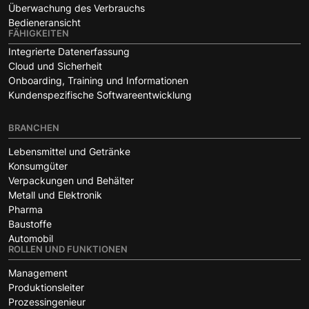
Überwachung des Verbrauchs
Bedieneransicht
FÄHIGKEITEN
Integrierte Datenerfassung
Cloud und Sicherheit
Onboarding, Training und Informationen
Kundenspezifische Softwareentwicklung
BRANCHEN
Lebensmittel und Getränke
Konsumgüter
Verpackungen und Behälter
Metall und Elektronik
Pharma
Baustoffe
Automobil
ROLLEN UND FUNKTIONEN
Management
Produktionsleiter
Prozessingenieur