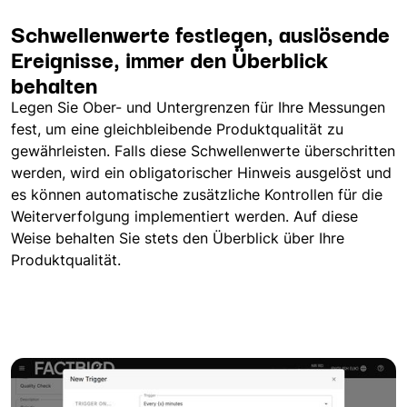
Schwellenwerte festlegen, auslösende
Ereignisse, immer den Überblick
behalten
Legen Sie Ober- und Untergrenzen für Ihre Messungen
fest, um eine gleichbleibende Produktqualität zu
gewährleisten. Falls diese Schwellenwerte überschritten
werden, wird ein obligatorischer Hinweis ausgelöst und
es können automatische zusätzliche Kontrollen für die
Weiterverfolgung implementiert werden. Auf diese
Weise behalten Sie stets den Überblick über Ihre
Produktqualität.