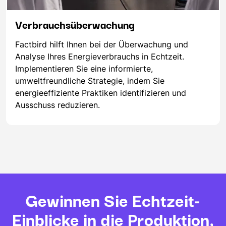
Verbrauchsüberwachung
Factbird hilft Ihnen bei der Überwachung und
Analyse Ihres Energieverbrauchs in Echtzeit.
Implementieren Sie eine informierte,
umweltfreundliche Strategie, indem Sie
energieeffiziente Praktiken identifizieren und
Ausschuss reduzieren.
Gewinnen Sie Echtzeit-
Einblicke in die Produktion,