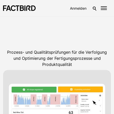
Anmelden
Prozess- und Qualitätsprüfungen für die Verfolgung
und Optimierung der Fertigungsprozesse und
Produktqualität