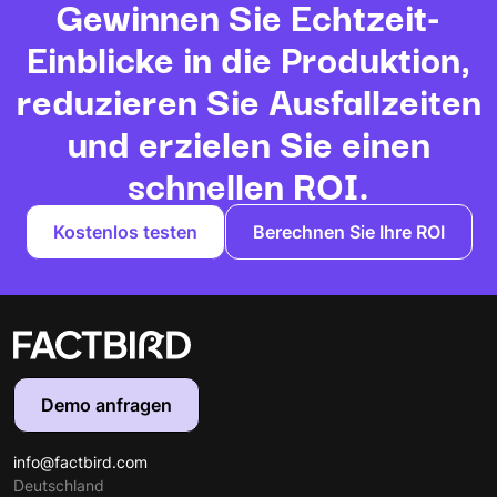
Gewinnen Sie Echtzeit-
Einblicke in die Produktion,
reduzieren Sie Ausfallzeiten
und erzielen Sie einen
schnellen ROI.
Kostenlos testen
Berechnen Sie Ihre ROI
Demo anfragen
info@factbird.com
Deutschland