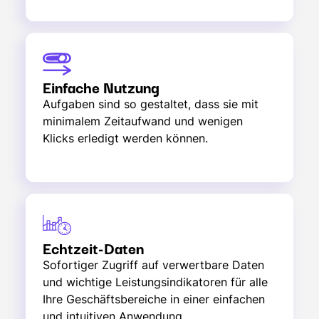
Einfache Nutzung
Aufgaben sind so gestaltet, dass sie mit
minimalem Zeitaufwand und wenigen
Klicks erledigt werden können.
Echtzeit-Daten
Sofortiger Zugriff auf verwertbare Daten
und wichtige Leistungsindikatoren für alle
Ihre Geschäftsbereiche in einer einfachen
und intuitiven Anwendung.