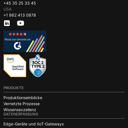
+45 35 25 33 45
USA
+1 862 413 0878
PRODUKTE
Produktionseinblicke
Vernetzte Prozesse
Wissensexzellenz
DATENERFASSUNG
Edge-Geräte und IIoT-Gateways