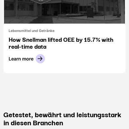
Lebensmittel und Getränke
How Snellman lifted OEE by 15.7% with
real-time data
Learn more
Getestet, bewährt und leistungsstark
in diesen Branchen