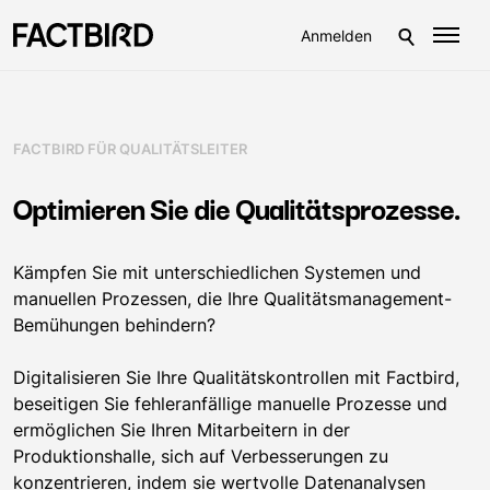
Anmelden
FACTBIRD FÜR QUALITÄTSLEITER
Optimieren Sie die Qualitätsprozesse.
Kämpfen Sie mit unterschiedlichen Systemen und
manuellen Prozessen, die Ihre Qualitätsmanagement-
Bemühungen behindern?
Digitalisieren Sie Ihre Qualitätskontrollen mit Factbird,
beseitigen Sie fehleranfällige manuelle Prozesse und
ermöglichen Sie Ihren Mitarbeitern in der
Produktionshalle, sich auf Verbesserungen zu
konzentrieren, indem sie wertvolle Datenanalysen