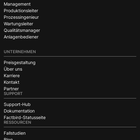
Management
Produktionsleiter
Prozessingenieur
Wartungsleiter
Qualitätsmanager
Anlagenbediener
UNTERNEHMEN
Preisgestaltung
Über uns
Karriere
Kontakt
Partner
SUPPORT
Support-Hub
Dokumentation
Factbird-Statusseite
RESSOURCEN
Fallstudien
Blog