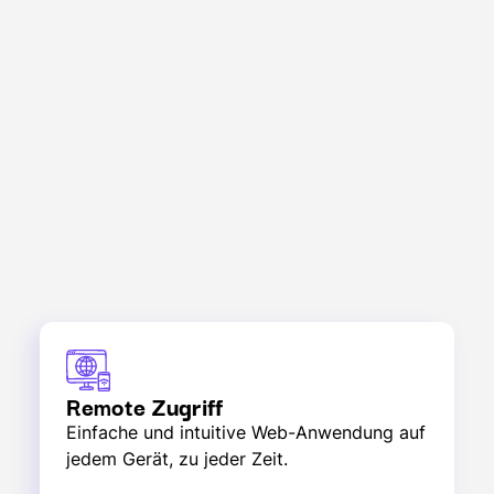
Remote Zugriff
Einfache und intuitive Web-Anwendung auf
jedem Gerät, zu jeder Zeit.