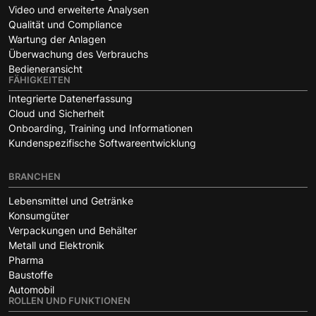
Video und erweiterte Analysen
Qualität und Compliance
Wartung der Anlagen
Überwachung des Verbrauchs
Bedieneransicht
FÄHIGKEITEN
Integrierte Datenerfassung
Cloud und Sicherheit
Onboarding, Training und Informationen
Kundenspezifische Softwareentwicklung
BRANCHEN
Lebensmittel und Getränke
Konsumgüter
Verpackungen und Behälter
Metall und Elektronik
Pharma
Baustoffe
Automobil
ROLLEN UND FUNKTIONEN