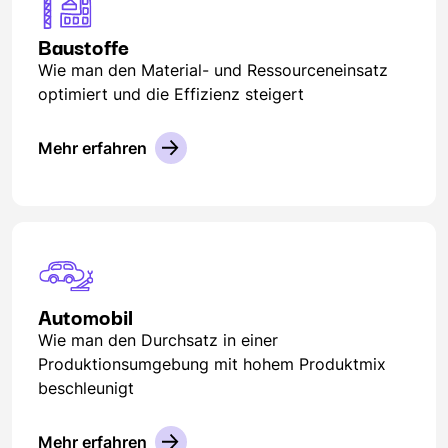
Baustoffe
Wie man den Material- und Ressourceneinsatz
optimiert und die Effizienz steigert
Mehr erfahren
Automobil
Wie man den Durchsatz in einer
Produktionsumgebung mit hohem Produktmix
beschleunigt
Mehr erfahren