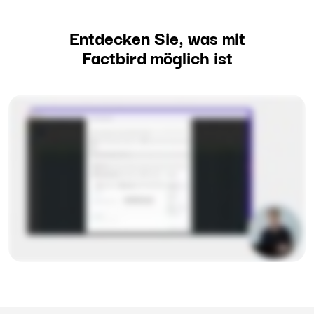
Entdecken Sie, was mit
Factbird möglich ist