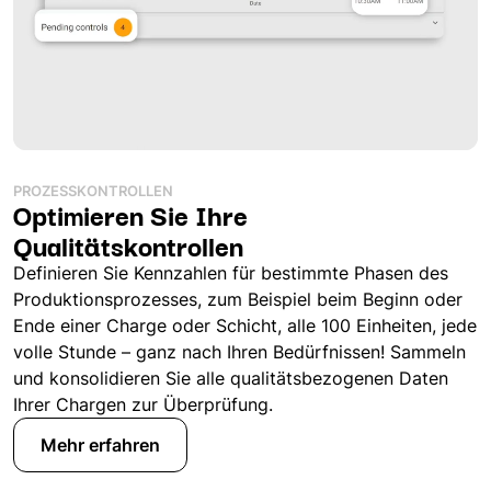
PROZESSKONTROLLEN
Optimieren Sie Ihre
Qualitätskontrollen
Definieren Sie Kennzahlen für bestimmte Phasen des
Produktionsprozesses, zum Beispiel beim Beginn oder
Ende einer Charge oder Schicht, alle 100 Einheiten, jede
volle Stunde – ganz nach Ihren Bedürfnissen! Sammeln
und konsolidieren Sie alle qualitätsbezogenen Daten
Ihrer Chargen zur Überprüfung.
Mehr erfahren