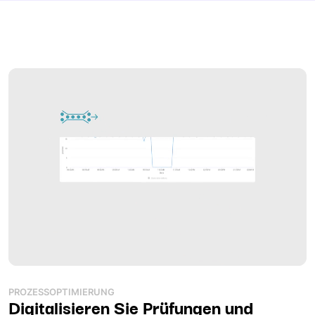
PROZESSOPTIMIERUNG
Digitalisieren Sie Prüfungen und