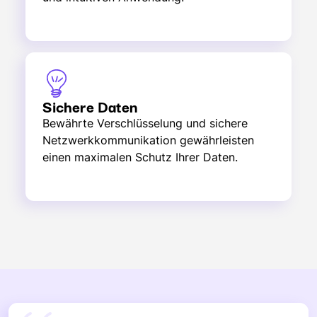
Sichere Daten
Bewährte Verschlüsselung und sichere
Netzwerkkommunikation gewährleisten
einen maximalen Schutz Ihrer Daten.