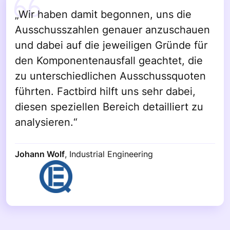
„Wir haben damit begonnen, uns die
Ausschusszahlen genauer anzuschauen
und dabei auf die jeweiligen Gründe für
den Komponentenausfall geachtet, die
zu unterschiedlichen Ausschussquoten
führten. Factbird hilft uns sehr dabei,
diesen speziellen Bereich detailliert zu
analysieren.“
Johann Wolf
,
Industrial Engineering