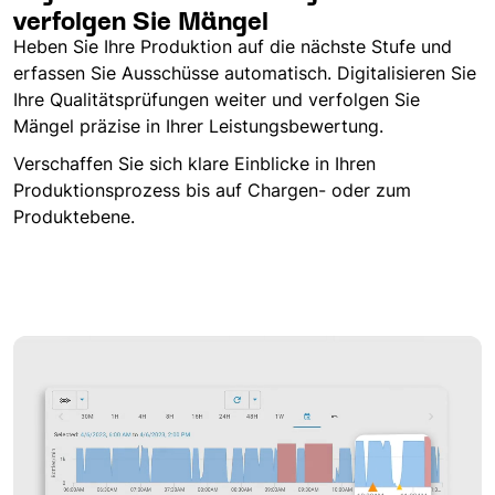
verfolgen Sie Mängel
Heben Sie Ihre Produktion auf die nächste Stufe und
erfassen Sie Ausschüsse automatisch. Digitalisieren Sie
Ihre Qualitätsprüfungen weiter und verfolgen Sie
Mängel präzise in Ihrer Leistungsbewertung.
Verschaffen Sie sich klare Einblicke in Ihren
Produktionsprozess bis auf Chargen- oder zum
Produktebene.