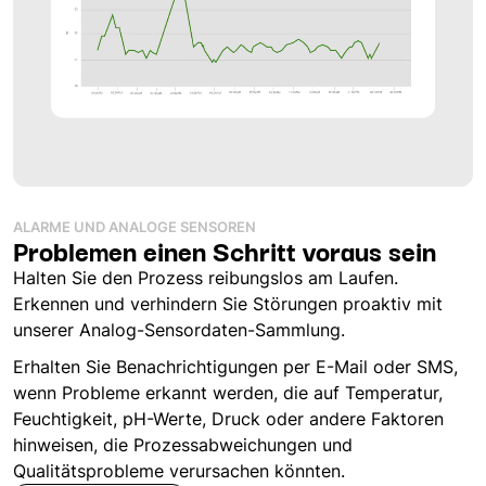
ALARME UND ANALOGE SENSOREN
Problemen einen Schritt voraus sein
Halten Sie den Prozess reibungslos am Laufen.
Erkennen und verhindern Sie Störungen proaktiv mit
unserer Analog-Sensordaten-Sammlung.
Erhalten Sie Benachrichtigungen per E-Mail oder SMS,
wenn Probleme erkannt werden, die auf Temperatur,
Feuchtigkeit, pH-Werte, Druck oder andere Faktoren
hinweisen, die Prozessabweichungen und
Qualitätsprobleme verursachen könnten.