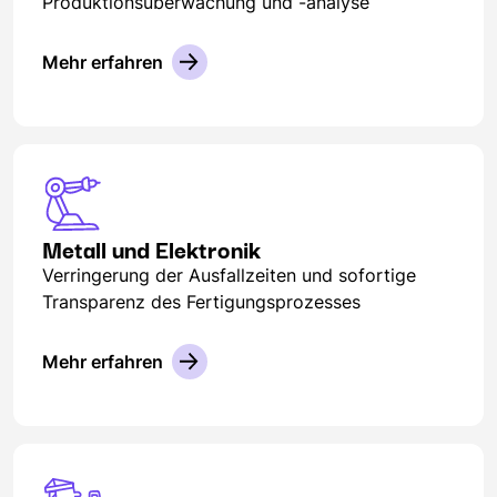
Produktionsüberwachung und -analyse
Mehr erfahren
Metall und Elektronik
Verringerung der Ausfallzeiten und sofortige
Transparenz des Fertigungsprozesses
Mehr erfahren