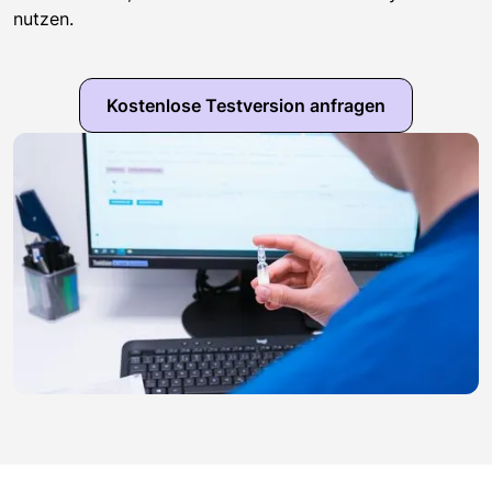
nutzen.
Kostenlose Testversion anfragen