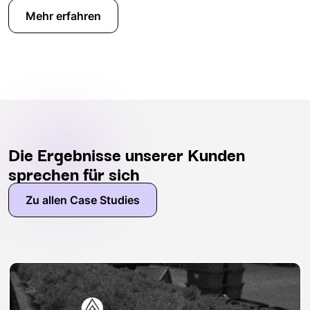
Mehr erfahren
Die Ergebnisse unserer Kunden
sprechen für sich
Zu allen Case Studies