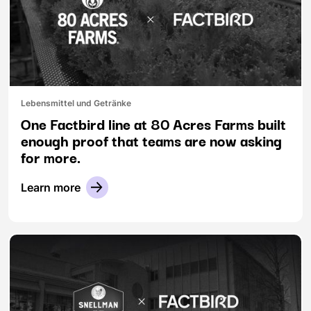
Lebensmittel und Getränke
One Factbird line at 80 Acres Farms built
enough proof that teams are now asking
for more.
Learn more