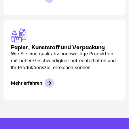
Papier, Kunststoff und Verpackung
Wie Sie eine qualitativ hochwertige Produktion
mit hoher Geschwindigkeit aufrechterhalten und
Ihr Produktionsziel erreichen können
Mehr erfahren