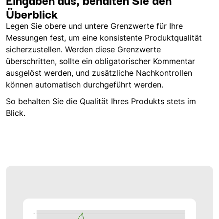
Überblick
Legen Sie obere und untere Grenzwerte für Ihre
Messungen fest, um eine konsistente Produktqualität
sicherzustellen. Werden diese Grenzwerte
überschritten, sollte ein obligatorischer Kommentar
ausgelöst werden, und zusätzliche Nachkontrollen
können automatisch durchgeführt werden.
So behalten Sie die Qualität Ihres Produkts stets im
Blick.