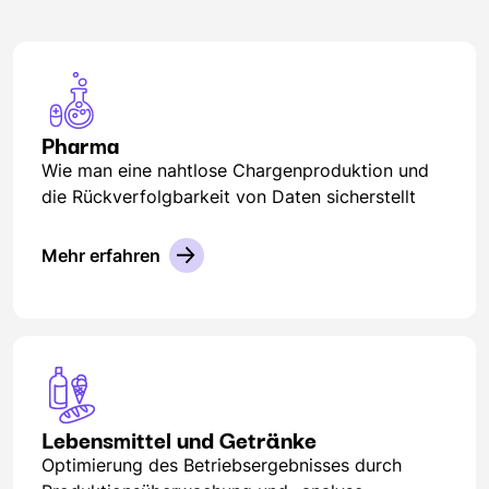
Pharma
Wie man eine nahtlose Chargenproduktion und
die Rückverfolgbarkeit von Daten sicherstellt
Mehr erfahren
Lebensmittel und Getränke
Optimierung des Betriebsergebnisses durch