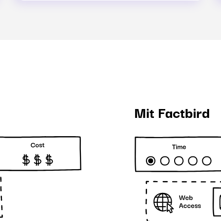
Mit Factbird