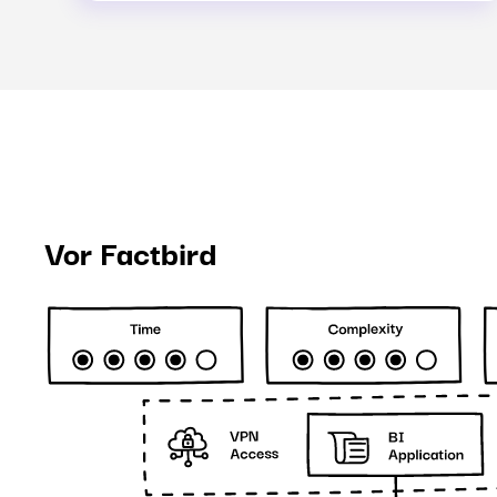
Vor Factbird