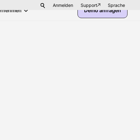
Anmelden
Support
Sprache
ernehmen
Demo anfragen