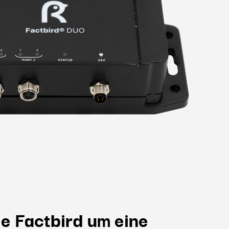
ie Factbird um eine