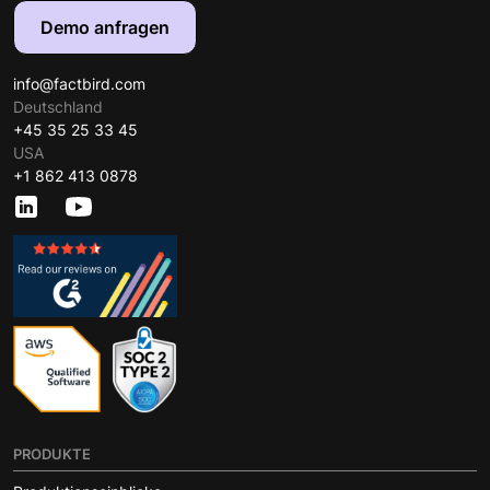
Demo anfragen
info@factbird.com
Deutschland
+45 35 25 33 45
USA
+1 862 413 0878
PRODUKTE