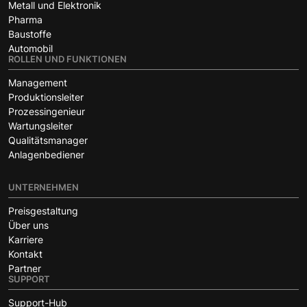
Metall und Elektronik
Pharma
Baustoffe
Automobil
ROLLEN UND FUNKTIONEN
Management
Produktionsleiter
Prozessingenieur
Wartungsleiter
Qualitätsmanager
Anlagenbediener
UNTERNEHMEN
Preisgestaltung
Über uns
Karriere
Kontakt
Partner
SUPPORT
Support-Hub