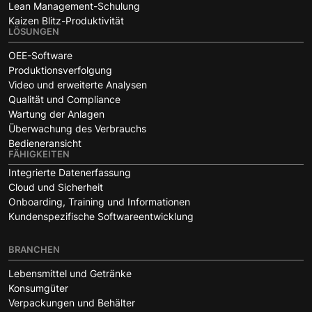
Lean Management-Schulung
Kaizen Blitz-Produktivität
LÖSUNGEN
OEE-Software
Produktionsverfolgung
Video und erweiterte Analysen
Qualität und Compliance
Wartung der Anlagen
Überwachung des Verbrauchs
Bedieneransicht
FÄHIGKEITEN
Integrierte Datenerfassung
Cloud und Sicherheit
Onboarding, Training und Informationen
Kundenspezifische Softwareentwicklung
BRANCHEN
Lebensmittel und Getränke
Konsumgüter
Verpackungen und Behälter