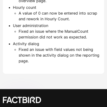
overview page.
Hourly count
A value of 0 can now be entered into scrap
and rework in Hourly Count.
User administration
Fixed an issue where the ManualCount
permission did not work as expected.
Activity dialog
Fixed an issue with field values not being
shown in the activity dialog on the reporting
page.