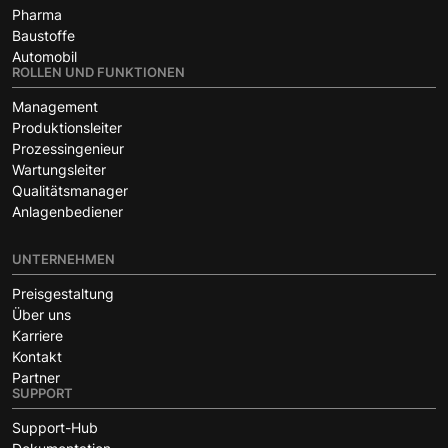
Pharma
Baustoffe
Automobil
ROLLEN UND FUNKTIONEN
Management
Produktionsleiter
Prozessingenieur
Wartungsleiter
Qualitätsmanager
Anlagenbediener
UNTERNEHMEN
Preisgestaltung
Über uns
Karriere
Kontakt
Partner
SUPPORT
Support-Hub