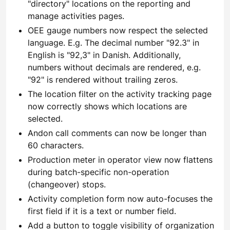
"directory" locations on the reporting and
manage activities pages.
OEE gauge numbers now respect the selected
language. E.g. The decimal number "92.3" in
English is "92,3" in Danish. Additionally,
numbers without decimals are rendered, e.g.
"92" is rendered without trailing zeros.
The location filter on the activity tracking page
now correctly shows which locations are
selected.
Andon call comments can now be longer than
60 characters.
Production meter in operator view now flattens
during batch-specific non-operation
(changeover) stops.
Activity completion form now auto-focuses the
first field if it is a text or number field.
Add a button to toggle visibility of organization