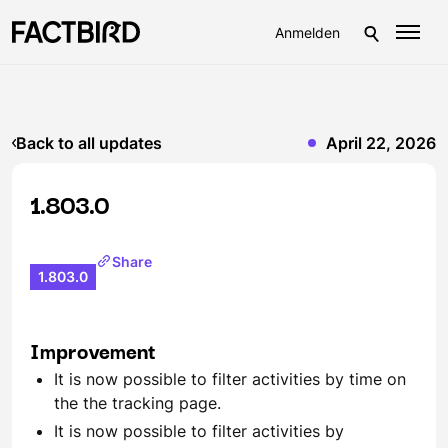
Anmelden
Back to all updates
April 22, 2026
1.803.0
Share
1.803.0
Improvement
It is now possible to filter activities by time on
the the tracking page.
It is now possible to filter activities by