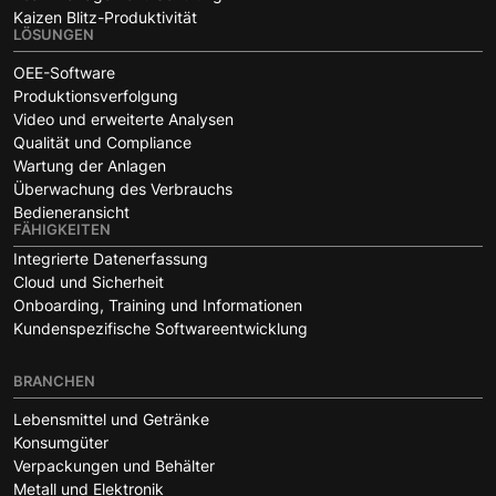
Kaizen Blitz-Produktivität
LÖSUNGEN
OEE-Software
Produktionsverfolgung
Video und erweiterte Analysen
Qualität und Compliance
Wartung der Anlagen
Überwachung des Verbrauchs
Bedieneransicht
FÄHIGKEITEN
Integrierte Datenerfassung
Cloud und Sicherheit
Onboarding, Training und Informationen
Kundenspezifische Softwareentwicklung
BRANCHEN
Lebensmittel und Getränke
Konsumgüter
Verpackungen und Behälter
Metall und Elektronik