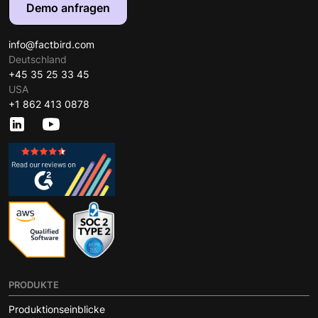
Demo anfragen
info@factbird.com
Deutschland
+45 35 25 33 45
USA
+1 862 413 0878
PRODUKTE
Produktionseinblicke