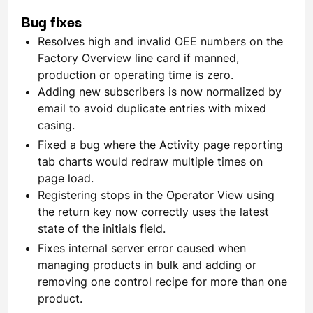
Bug fixes
Resolves high and invalid OEE numbers on the
Factory Overview line card if manned,
production or operating time is zero.
Adding new subscribers is now normalized by
email to avoid duplicate entries with mixed
casing.
Fixed a bug where the Activity page reporting
tab charts would redraw multiple times on
page load.
Registering stops in the Operator View using
the return key now correctly uses the latest
state of the initials field.
Fixes internal server error caused when
managing products in bulk and adding or
removing one control recipe for more than one
product.