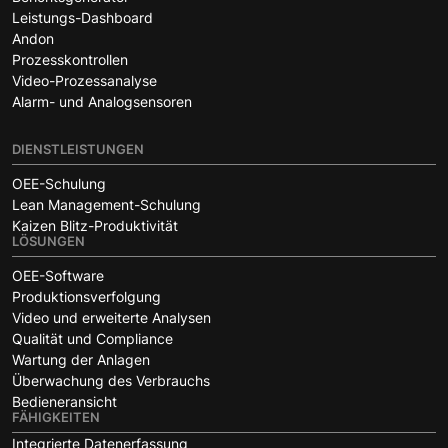
Leistungs-Dashboard
Andon
Prozesskontrollen
Video-Prozessanalyse
Alarm- und Analogsensoren
DIENSTLEISTUNGEN
OEE-Schulung
Lean Management-Schulung
Kaizen Blitz-Produktivität
LÖSUNGEN
OEE-Software
Produktionsverfolgung
Video und erweiterte Analysen
Qualität und Compliance
Wartung der Anlagen
Überwachung des Verbrauchs
Bedieneransicht
FÄHIGKEITEN
Integrierte Datenerfassung