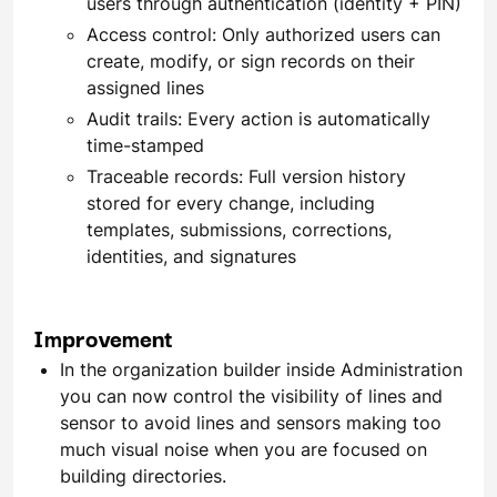
users through authentication (identity + PIN)
Access control: Only authorized users can
create, modify, or sign records on their
assigned lines
Audit trails: Every action is automatically
time-stamped
Traceable records: Full version history
stored for every change, including
templates, submissions, corrections,
identities, and signatures
Improvement
In the organization builder inside Administration
you can now control the visibility of lines and
sensor to avoid lines and sensors making too
much visual noise when you are focused on
building directories.