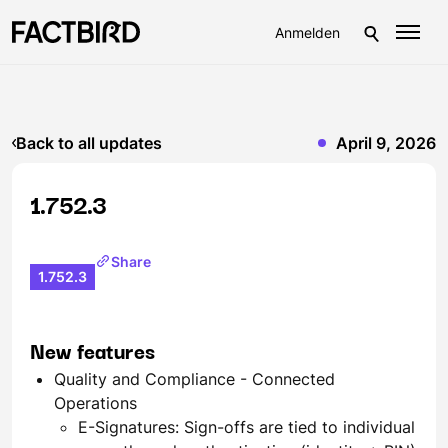
Anmelden
Back to all updates
April 9, 2026
1.752.3
Share
1.752.3
New features
Quality and Compliance - Connected
Operations
E-Signatures: Sign-offs are tied to individual