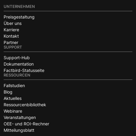
UNTERNEHMEN
Preisgestaltung
Über uns
Karriere
Kontakt
Partner
SUPPORT
Support-Hub
Dokumentation
Factbird-Statusseite
RESSOURCEN
Fallstudien
Blog
Aktuelles
Ressourcenbibliothek
Webinare
Veranstaltungen
OEE- und ROI-Rechner
Mitteilungsblatt