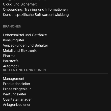
Cloud und Sicherheit
Onboarding, Training und Informationen
Kundenspezifische Softwareentwicklung
BRANCHEN
Lebensmittel und Getränke
Konsumgüter
Verpackungen und Behälter
Metall und Elektronik
Pharma
Baustoffe
Automobil
ROLLEN UND FUNKTIONEN
Management
Produktionsleiter
Prozessingenieur
Wartungsleiter
Qualitätsmanager
Anlagenbediener